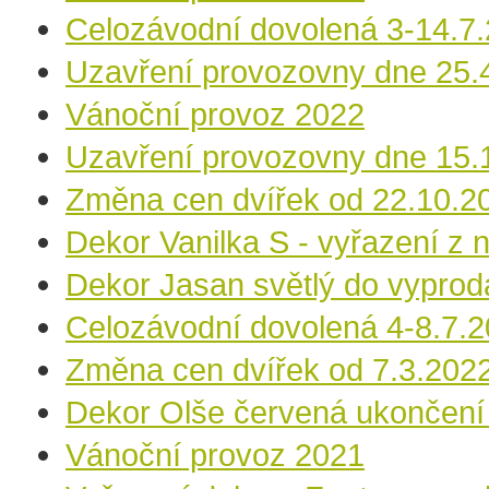
Celozávodní dovolená 3-14.7
Uzavření provozovny dne 25.
Vánoční provoz 2022
Uzavření provozovny dne 15.
Změna cen dvířek od 22.10.2
Dekor Vanilka S - vyřazení z 
Dekor Jasan světlý do vyprod
Celozávodní dovolená 4-8.7.
Změna cen dvířek od 7.3.202
Dekor Olše červená ukončení
Vánoční provoz 2021