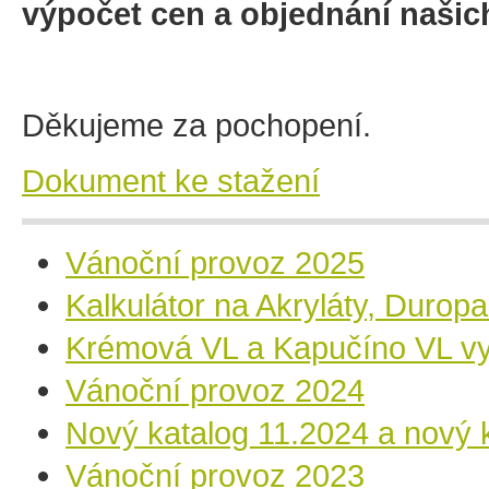
výpočet cen a objednání našic
Děkujeme za pochopení.
Dokument ke stažení
Vánoční provoz 2025
Kalkulátor na Akryláty, Durop
Krémová VL a Kapučíno VL vy
Vánoční provoz 2024
Nový katalog 11.2024 a nový k
Vánoční provoz 2023