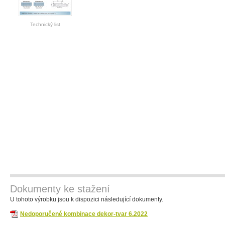
Technický list
Dokumenty ke stažení
U tohoto výrobku jsou k dispozici následující dokumenty.
Nedoporučené kombinace dekor-tvar 6.2022